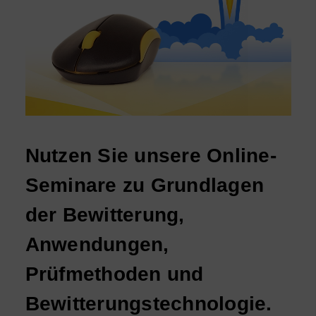
Nutzen Sie unsere Online-
Seminare zu Grundlagen
der Bewitterung,
Anwendungen,
Prüfmethoden und
Bewitterungstechnologie.