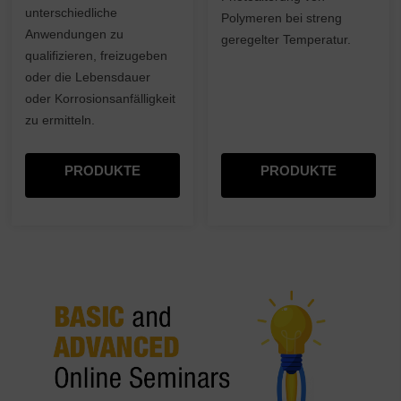
unterschiedliche
Polymeren bei streng
Anwendungen zu
geregelter Temperatur.
qualifizieren, freizugeben
oder die Lebensdauer
oder Korrosionsanfälligkeit
zu ermitteln.
PRODUKTE
PRODUKTE
EINKAUFEN
EINKAUFEN