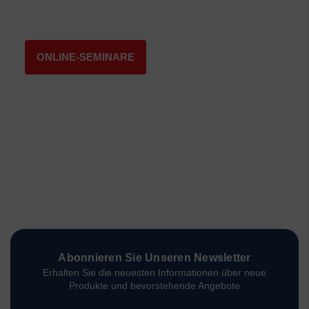
ONLINE-SEMINARE
Abonnieren Sie Unseren Newsletter
Erhalten Sie die neuesten Informationen über neue
Produkte und bevorstehende Angebote