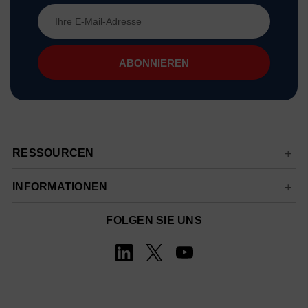
E-
Mail-
Adresse
RESSOURCEN
INFORMATIONEN
FOLGEN SIE UNS