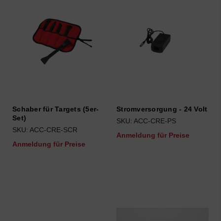
Schaber für Targets (5er-
Stromversorgung - 24 Volt
Set)
SKU: ACC-CRE-PS
SKU: ACC-CRE-SCR
Anmeldung für Preise
Anmeldung für Preise