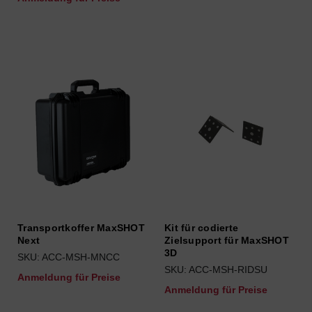
Transportkoffer MaxSHOT
Kit für codierte
Next
Zielsupport für MaxSHOT
3D
SKU: ACC-MSH-MNCC
SKU: ACC-MSH-RIDSU
Anmeldung für Preise
Anmeldung für Preise