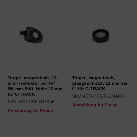
Target, magnetisch, 12-
Target, magnetisch,
mm - Reflektor bei 45°,
glasgeschützt, 12 mm bei
Ø6-mm-Stift, Höhe 12 mm
0° für C-TRACK
für C-TRACK
SKU: ACC-CRE-R12MAG0
SKU: ACC-CRE-R12456
Anmeldung für Preise
Anmeldung für Preise