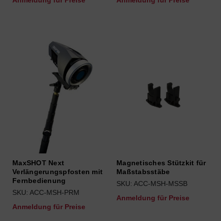
Anmeldung für Preise
Anmeldung für Preise
MaxSHOT Next
Magnetisches Stützkit für
Verlängerungspfosten mit
Maßstabsstäbe
Fernbedienung
SKU: ACC-MSH-MSSB
SKU: ACC-MSH-PRM
Anmeldung für Preise
Anmeldung für Preise