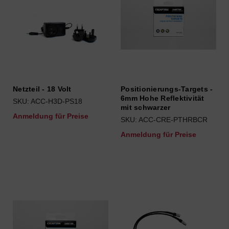
Netzteil - 18 Volt
Positionierungs-Targets -
6mm Hohe Reflektivität
SKU: ACC-H3D-PS18
mit schwarzer
Anmeldung für Preise
SKU: ACC-CRE-PTHRBCR
Anmeldung für Preise