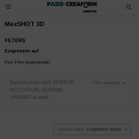
Toggle Navigation Menu
MaxSHOT 3D
FILTERS
Eingrenzen auf
Kein Filter angewendet
Durchsuchen nach SENSOR
Filter anzeigen
ACTUATION, SENSOR
VARIANT & mehr
Sortieren nach: