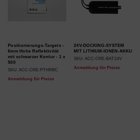
Positionierungs-Targets -
24V-DOCKING-SYSTEM
6mm Hohe Reflektivität
MIT LITHIUM-IONEN-AKKU
mit schwarzer Kontur - 1 x
SKU: ACC-CRE-BAT24V
500
Anmeldung für Preise
SKU: ACC-CRE-PTHRBC
Anmeldung für Preise