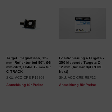
Target, magnetisch, 12-
Positionierungs-Targets -
mm, Reflektor bei 90°, Ø6-
250 klebende Targets Ø
mm-Stift, Höhe 12 mm für
12 mm (für HandyPROBE
C-TRACK
Next)
SKU: ACC-CRE-R12906
SKU: ACC-CRE-REF12
Anmeldung für Preise
Anmeldung für Preise