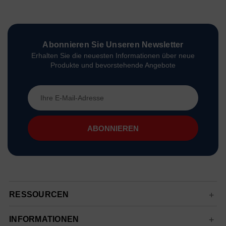
Abonnieren Sie Unseren Newsletter
Erhalten Sie die neuesten Informationen über neue
Produkte und bevorstehende Angebote
E-
Mail-
Adresse
RESSOURCEN
INFORMATIONEN