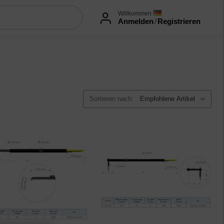
Willkommen
Anmelden
/
Registrieren
Sortieren nach: