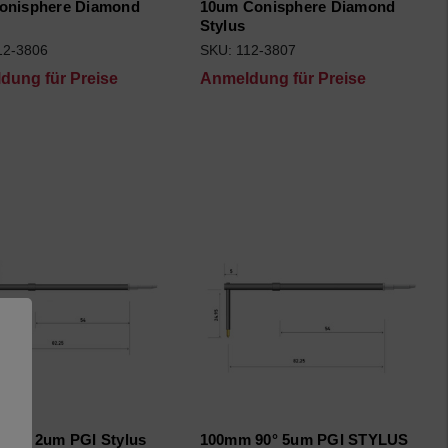
onisphere Diamond
10um Conisphere Diamond
Stylus
12-3806
SKU: 112-3807
dung für Preise
Anmeldung für Preise
 60° 2um PGI Stylus
100mm 90° 5um PGI STYLUS