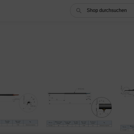
Suchen