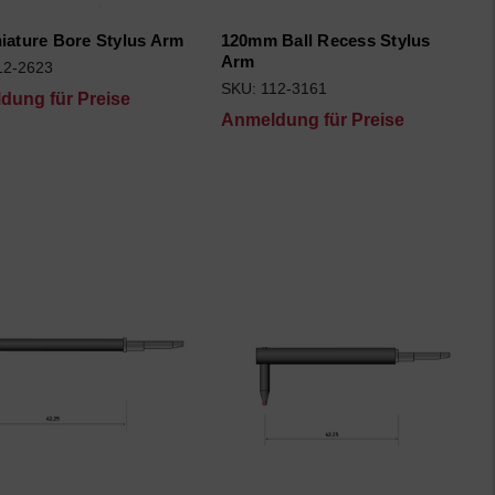
iature Bore Stylus Arm
120mm Ball Recess Stylus
Arm
12-2623
SKU: 112-3161
dung für Preise
Anmeldung für Preise