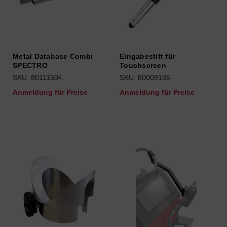
Metal Database Combi
Eingabestift für
SPECTRO
Touchscreen
SKU: 80111504
SKU: 80009186
Anmeldung für Preise
Anmeldung für Preise