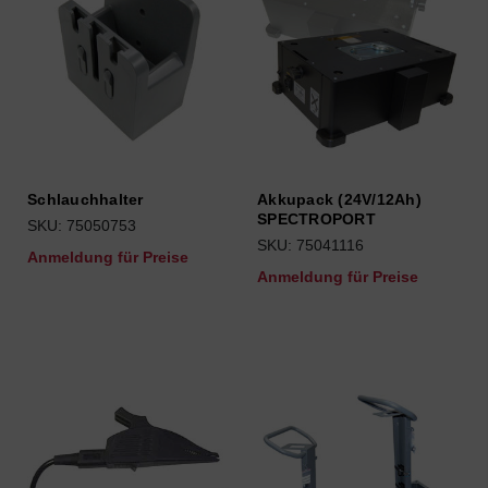
Schlauchhalter
Akkupack (24V/12Ah)
SPECTROPORT
SKU: 75050753
SKU: 75041116
Anmeldung für Preise
Anmeldung für Preise