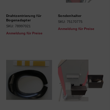
Drahtzentrierung für
Sondenhalter
Bogenadapter
SKU: 75170775
SKU: 78997021
Anmeldung für Preise
Anmeldung für Preise