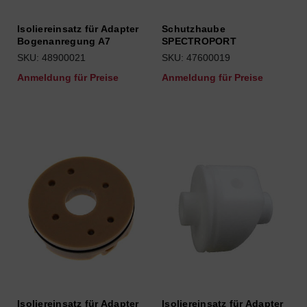
Isoliereinsatz für Adapter
Schutzhaube
Bogenanregung A7
SPECTROPORT
SKU: 48900021
SKU: 47600019
Anmeldung für Preise
Anmeldung für Preise
Isoliereinsatz für Adapter
Isoliereinsatz für Adapter