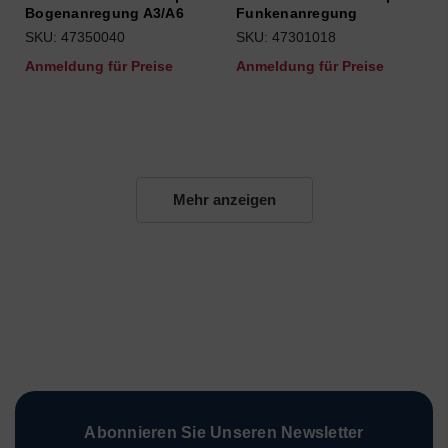
Bogenanregung A3/A6
Funkenanregung
SKU: 47350040
SKU: 47301018
Anmeldung für Preise
Anmeldung für Preise
Mehr anzeigen
Abonnieren Sie Unseren Newsletter