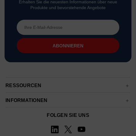
Erhalten Sie die neuesten Informationen über neue
Produkte und bevorstehende Angebote
E-
Mail-
Adresse
RESSOURCEN
INFORMATIONEN
FOLGEN SIE UNS