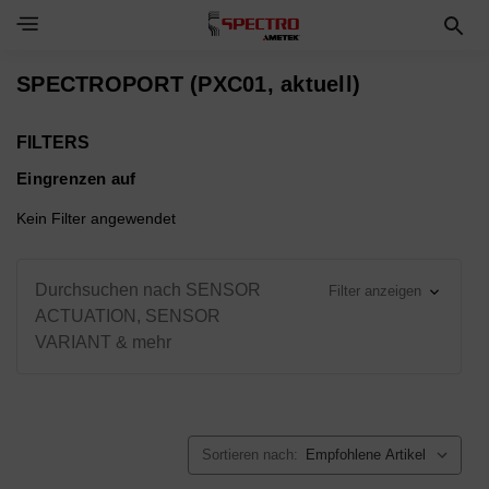
Toggle Navigation Menu
SPECTROPORT (PXC01, aktuell)
FILTERS
Eingrenzen auf
Kein Filter angewendet
Durchsuchen nach SENSOR
Filter anzeigen
ACTUATION, SENSOR
VARIANT & mehr
Sortieren nach: