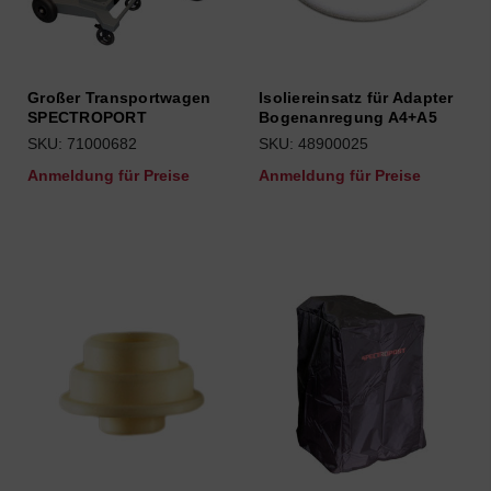
Großer Transportwagen
Isoliereinsatz für Adapter
SPECTROPORT
Bogenanregung A4+A5
SKU: 71000682
SKU: 48900025
Anmeldung für Preise
Anmeldung für Preise