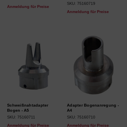
SKU: 75160719
Anmeldung für Preise
Anmeldung für Preise
Schweißnahtadapter
Adapter Bogenanregung -
Bogen - A5
A4
SKU: 75160711
SKU: 75160710
Anmeldung für Preise
Anmeldung für Preise