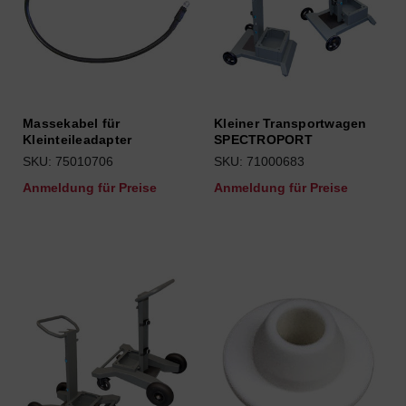
Massekabel für
Kleiner Transportwagen
Kleinteileadapter
SPECTROPORT
SKU: 75010706
SKU: 71000683
Anmeldung für Preise
Anmeldung für Preise