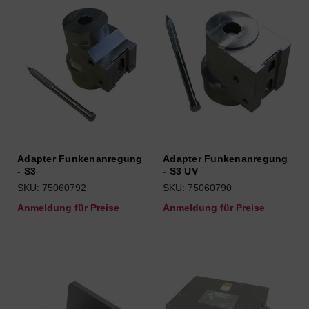
Adapter Funkenanregung
Adapter Funkenanregung
- S3
- S3 UV
SKU: 75060792
SKU: 75060790
Anmeldung für Preise
Anmeldung für Preise