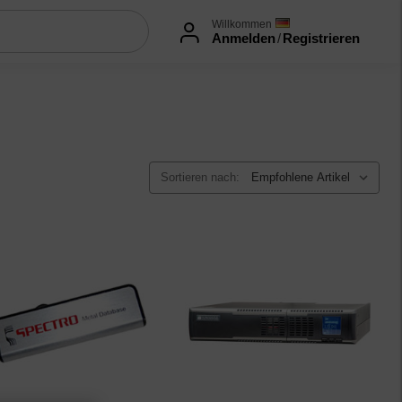
Willkommen
Anmelden
/
Registrieren
Sortieren nach: