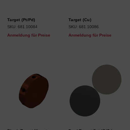
Target (Pt/Pd)
Target (Cu)
SKU: 681.10084
SKU: 681.10086
Anmeldung für Preise
Anmeldung für Preise