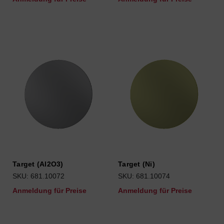
Target (Al2O3)
Target (Ni)
SKU: 681.10072
SKU: 681.10074
Anmeldung für Preise
Anmeldung für Preise