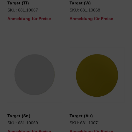
Target (Ti)
Target (W)
SKU: 681.10067
SKU: 681.10068
Anmeldung für Preise
Anmeldung für Preise
Target (Sn)
Target (Au)
SKU: 681.10069
SKU: 681.10071
Anmeldung für Preise
Anmeldung für Preise