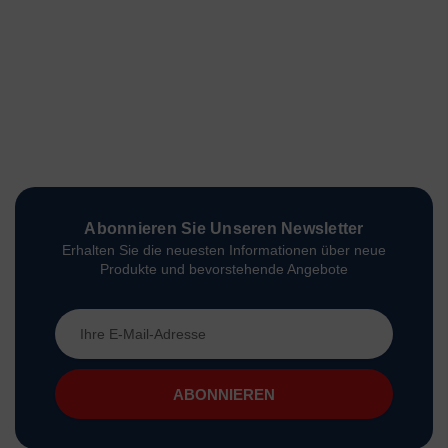
Abonnieren Sie Unseren Newsletter
Erhalten Sie die neuesten Informationen über neue
Produkte und bevorstehende Angebote
E-
Mail-
Adresse