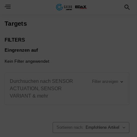
Toggle Navigation Menu
Targets
FILTERS
Eingrenzen auf
Kein Filter angewendet
Durchsuchen nach SENSOR
Filter anzeigen
ACTUATION, SENSOR
VARIANT & mehr
Sortieren nach: