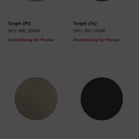
Target (Pt)
Target (Ta)
SKU: 681.10065
SKU: 681.10066
Anmeldung für Preise
Anmeldung für Preise