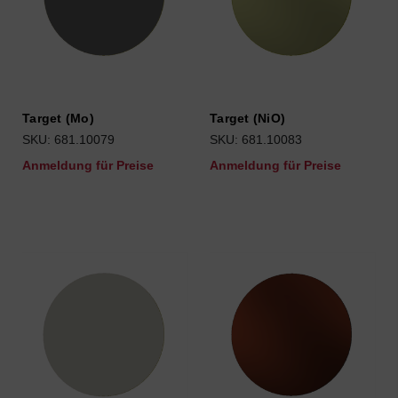
Target (Mo)
Target (NiO)
SKU: 681.10079
SKU: 681.10083
Anmeldung für Preise
Anmeldung für Preise