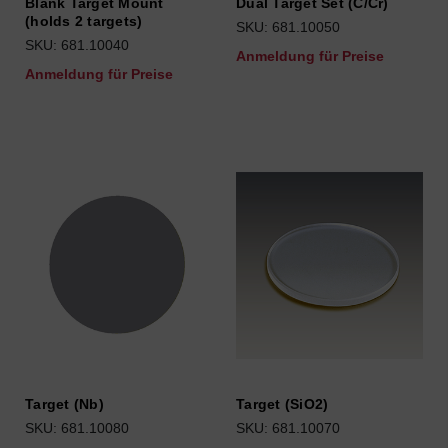
Blank Target Mount
Dual Target Set (C/Cr)
(holds 2 targets)
SKU: 681.10050
SKU: 681.10040
Anmeldung für Preise
Anmeldung für Preise
Target (Nb)
Target (SiO2)
SKU: 681.10080
SKU: 681.10070