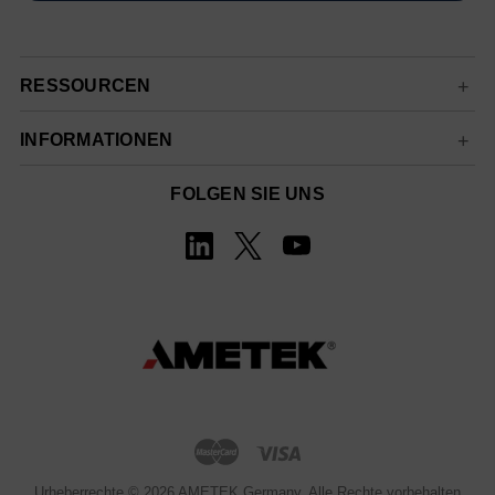
RESSOURCEN
INFORMATIONEN
FOLGEN SIE UNS
Urheberrechte © 2026 AMETEK Germany. Alle Rechte vorbehalten