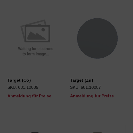
Target (Co)
Target (Zn)
SKU: 681.10085
SKU: 681.10087
Anmeldung für Preise
Anmeldung für Preise