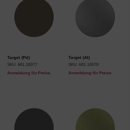
Target (Pd)
Target (Al)
SKU: 681.10077
SKU: 681.10078
Anmeldung für Preise
Anmeldung für Preise