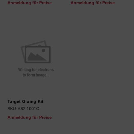
Anmeldung für Preise
Anmeldung für Preise
Target Gluing Kit
SKU: 682.1001C
Anmeldung für Preise