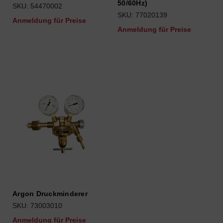
50/60Hz)
SKU: 54470002
SKU: 77020139
Anmeldung für Preise
Anmeldung für Preise
Argon Druckminderer
SKU: 73003010
Anmeldung für Preise