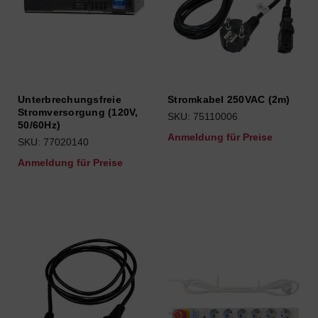
Unterbrechungsfreie
Stromkabel 250VAC (2m)
Stromversorgung (120V,
SKU: 75110006
50/60Hz)
Anmeldung für Preise
SKU: 77020140
Anmeldung für Preise