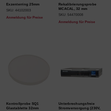
Exzenterring 25mm
Rekalibrierungsprobe
MCACAL, 32 mm
SKU: 44102003
SKU: 54470008
Anmeldung für Preise
Anmeldung für Preise
Kontrollprobe SQ1
Unterbrechungsfreie
Glastablette 32mm
Stromversorgung (230V,