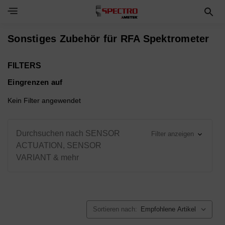
Toggle Navigation Menu
Sonstiges Zubehör für RFA Spektrometer
FILTERS
Eingrenzen auf
Kein Filter angewendet
Durchsuchen nach SENSOR
Filter anzeigen
ACTUATION, SENSOR
VARIANT & mehr
Sortieren nach: