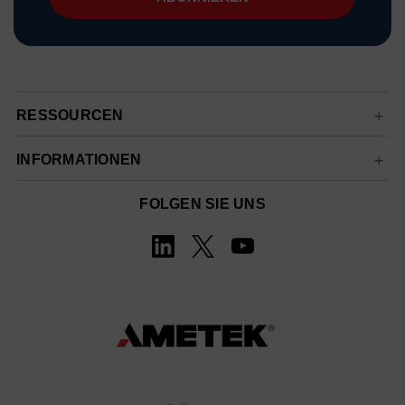
RESSOURCEN
INFORMATIONEN
FOLGEN SIE UNS