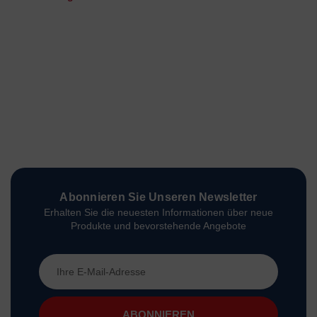
Abonnieren Sie Unseren Newsletter
Erhalten Sie die neuesten Informationen über neue
Produkte und bevorstehende Angebote
E-
Mail-
Adresse