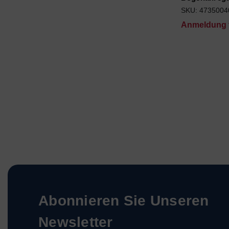
SKU: 4735004
Anmeldung f
Abonnieren Sie Unseren
Newsletter