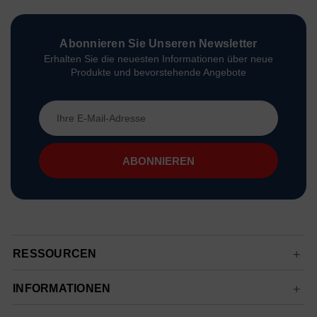
Abonnieren Sie Unseren Newsletter
Erhalten Sie die neuesten Informationen über neue
Produkte und bevorstehende Angebote
E-
Mail-
Adresse
RESSOURCEN
INFORMATIONEN