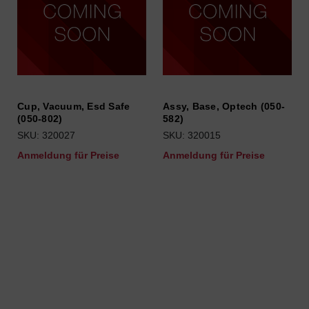
Cup, Vacuum, Esd Safe
Assy, Base, Optech (050-
(050-802)
582)
SKU: 320027
SKU: 320015
Anmeldung für Preise
Anmeldung für Preise