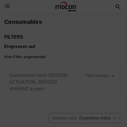
Toggle Navigation Menu
Consumables
FILTERS
Eingrenzen auf
Kein Filter angewendet
Durchsuchen nach SENSOR
Filter anzeigen
ACTUATION, SENSOR
VARIANT & mehr
Sortieren nach: