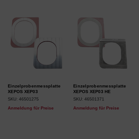
Einzelprobenmessplatte
Einzelprobenmessplatte
XEPOS XEP03
XEPOS XEP03 HE
SKU: 46501275
SKU: 46501371
Anmeldung für Preise
Anmeldung für Preise