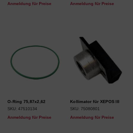
Anmeldung für Preise
Anmeldung für Preise
O-Ring 75,87x2,62
Kollimator für XEPOS III
SKU: 47510134
SKU: 75080801
Anmeldung für Preise
Anmeldung für Preise