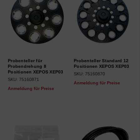
Probenteller für
Probenteller Standard 12
Probendrehung 8
Positionen XEPOS XEP03
Positionen XEPOS XEP03
SKU: 75160870
SKU: 75160871
Anmeldung für Preise
Anmeldung für Preise