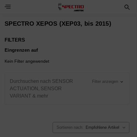
Toggle Navigation Menu
SPECTRO XEPOS (XEP03, bis 2015)
FILTERS
Eingrenzen auf
Kein Filter angewendet
Durchsuchen nach SENSOR
Filter anzeigen
ACTUATION, SENSOR
VARIANT & mehr
Sortieren nach: