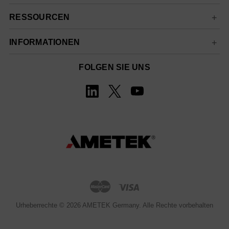
RESSOURCEN
INFORMATIONEN
FOLGEN SIE UNS
Urheberrechte © 2026 AMETEK Germany. Alle Rechte vorbehalten