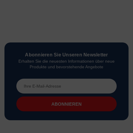
Abonnieren Sie Unseren Newsletter
Erhalten Sie die neuesten Informationen über neue
Produkte und bevorstehende Angebote
E-
Mail-
Adresse