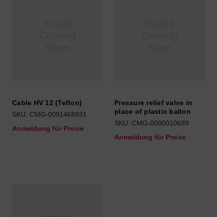
Cable HV 12 (Teflon)
Pressure relief valve in
place of plastic ballon
SKU: CMG-0091468931
SKU: CMG-0000010689
Anmeldung für Preise
Anmeldung für Preise