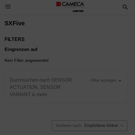
Toggle Navigation Menu
SXFive
FILTERS
Eingrenzen auf
Kein Filter angewendet
Durchsuchen nach SENSOR
Filter anzeigen
ACTUATION, SENSOR
VARIANT & mehr
Sortieren nach: