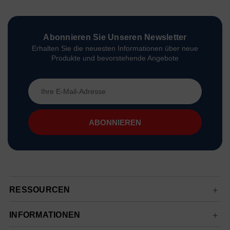
Abonnieren Sie Unseren Newsletter
Erhalten Sie die neuesten Informationen über neue
Produkte und bevorstehende Angebote
E-
Mail-
Adresse
RESSOURCEN
INFORMATIONEN