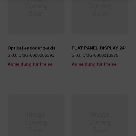
Optical encoder z-axis
FLAT PANEL DISPLAY 24"
SKU: CMG-0000006391
SKU: CMG-0000013975
Anmeldung für Preise
Anmeldung für Preise