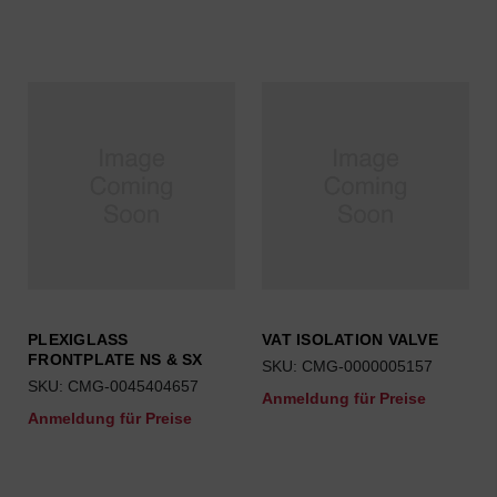
PLEXIGLASS
VAT ISOLATION VALVE
FRONTPLATE NS & SX
SKU: CMG-0000005157
SKU: CMG-0045404657
Anmeldung für Preise
Anmeldung für Preise