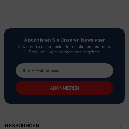
Abonnieren Sie Unseren Newsletter
Erhalten Sie die neuesten Informationen über neue
Produkte und bevorstehende Angebote
E-
Mail-
Adresse
RESSOURCEN