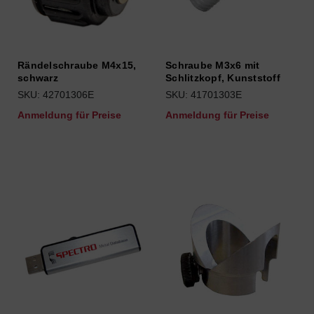
Rändelschraube M4x15,
Schraube M3x6 mit
schwarz
Schlitzkopf, Kunststoff
SKU: 42701306E
SKU: 41701303E
Anmeldung für Preise
Anmeldung für Preise