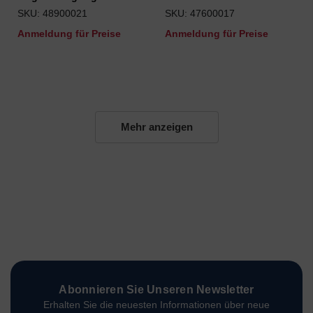
SKU: 48900021
SKU: 47600017
Anmeldung für Preise
Anmeldung für Preise
Mehr anzeigen
Abonnieren Sie Unseren Newsletter
Erhalten Sie die neuesten Informationen über neue