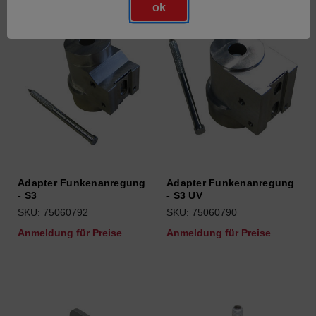
ok
Adapter Funkenanregung
Adapter Funkenanregung
- S3
- S3 UV
SKU: 75060792
SKU: 75060790
Anmeldung für Preise
Anmeldung für Preise