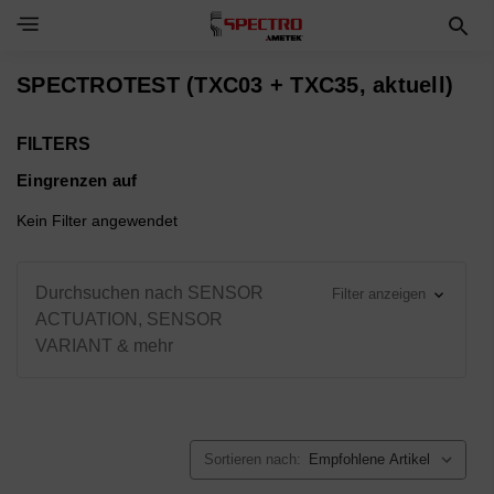
Toggle Navigation Menu
SPECTROTEST (TXC03 + TXC35, aktuell)
FILTERS
Eingrenzen auf
Kein Filter angewendet
Durchsuchen nach SENSOR
Filter anzeigen
ACTUATION, SENSOR
VARIANT & mehr
Sortieren nach: