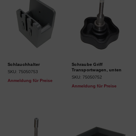
Schlauchhalter
Schraube Griff
Transportwagen, unten
SKU: 75050753
SKU: 75050752
Anmeldung für Preise
Anmeldung für Preise