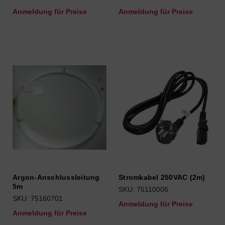
Anmeldung für Preise
Anmeldung für Preise
Argon-Anschlussleitung
Stromkabel 250VAC (2m)
5m
SKU: 75110006
SKU: 75160701
Anmeldung für Preise
Anmeldung für Preise