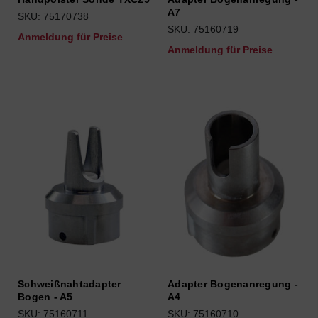
A7
SKU: 75170738
SKU: 75160719
Anmeldung für Preise
Anmeldung für Preise
Schweißnahtadapter
Adapter Bogenanregung -
Bogen - A5
A4
SKU: 75160711
SKU: 75160710