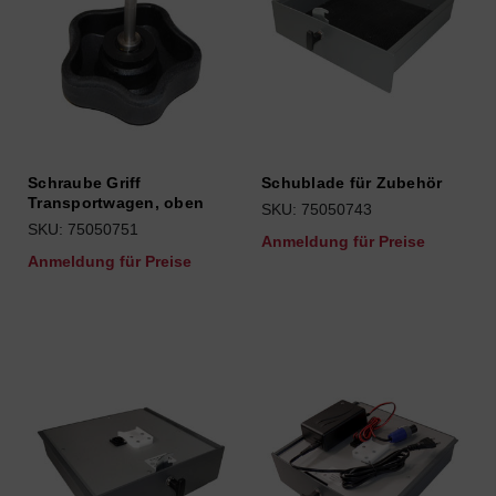
Schraube Griff
Schublade für Zubehör
Transportwagen, oben
SKU: 75050743
SKU: 75050751
Anmeldung für Preise
Anmeldung für Preise