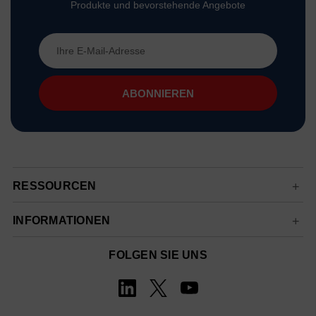
Produkte und bevorstehende Angebote
E-
Mail-
Adresse
RESSOURCEN
INFORMATIONEN
FOLGEN SIE UNS