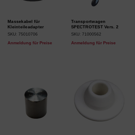
Massekabel für
Transportwagen
Kleinteileadapter
SPECTROTEST Vers. 2
SKU: 75010706
SKU: 71000562
Anmeldung für Preise
Anmeldung für Preise