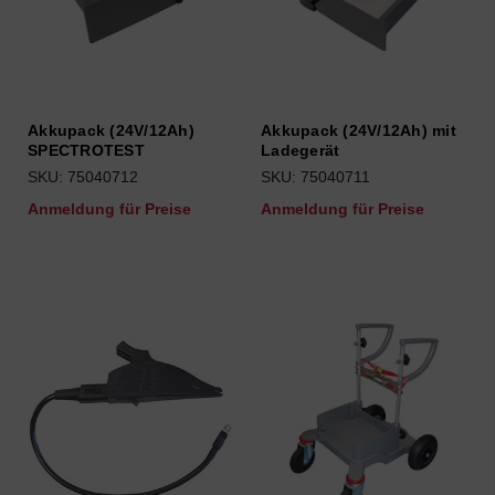
Akkupack (24V/12Ah)
Akkupack (24V/12Ah) mit
SPECTROTEST
Ladegerät
SKU: 75040712
SKU: 75040711
Anmeldung für Preise
Anmeldung für Preise