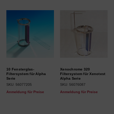
10 Fensterglas-
Xenochrome 320
Filtersystem für Alpha
Filtersystem für Xenotest
Serie
Alpha Serie
SKU: 56077205
SKU: 56076087
Anmeldung für Preise
Anmeldung für Preise