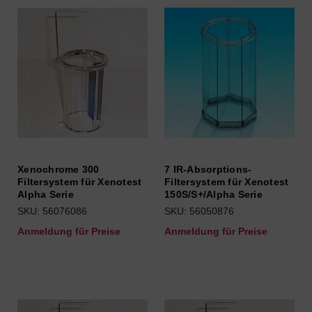
Xenochrome 300
7 IR-Absorptions-
Filtersystem für Xenotest
Filtersystem für Xenotest
Alpha Serie
150S/S+/Alpha Serie
SKU: 56076086
SKU: 56050876
Anmeldung für Preise
Anmeldung für Preise