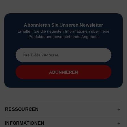
Abonnieren Sie Unseren Newsletter
Erhalten Sie die neuesten Informationen über neue
Produkte und bevorstehende Angebote
E-
Mail-
Adresse
RESSOURCEN
INFORMATIONEN