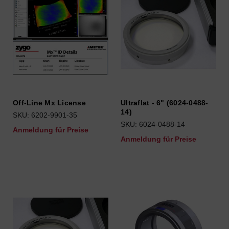
Off-Line Mx License
Ultraflat - 6" (6024-0488-
14)
SKU: 6202-9901-35
SKU: 6024-0488-14
Anmeldung für Preise
Anmeldung für Preise