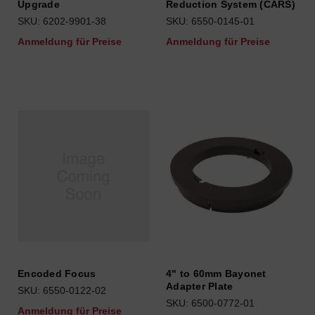
Upgrade
Reduction System (CARS)
SKU: 6202-9901-38
SKU: 6550-0145-01
Anmeldung für Preise
Anmeldung für Preise
Encoded Focus
4" to 60mm Bayonet
Adapter Plate
SKU: 6550-0122-02
SKU: 6500-0772-01
Anmeldung für Preise