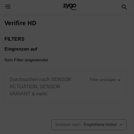
Toggle Navigation Menu
Verifire HD
FILTERS
Eingrenzen auf
Kein Filter angewendet
Durchsuchen nach SENSOR
Filter anzeigen
ACTUATION, SENSOR
VARIANT & mehr
Sortieren nach: