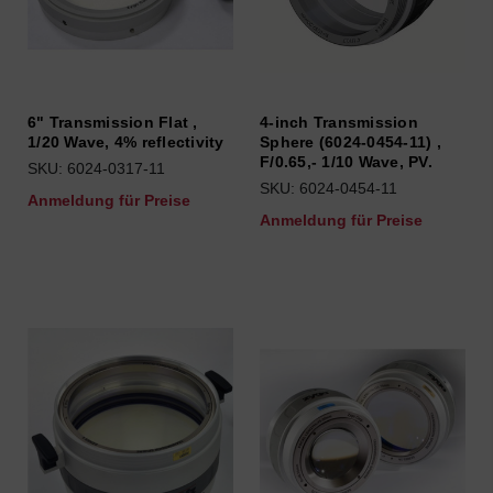
6" Transmission Flat ,
4-inch Transmission
1/20 Wave, 4% reflectivity
Sphere (6024-0454-11) ,
F/0.65,- 1/10 Wave, PV.
SKU: 6024-0317-11
SKU: 6024-0454-11
Anmeldung für Preise
Anmeldung für Preise