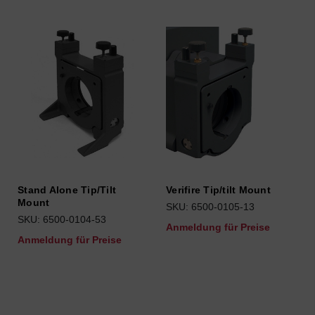
Stand Alone Tip/Tilt
Verifire Tip/tilt Mount
Mount
SKU: 6500-0105-13
SKU: 6500-0104-53
Anmeldung für Preise
Anmeldung für Preise