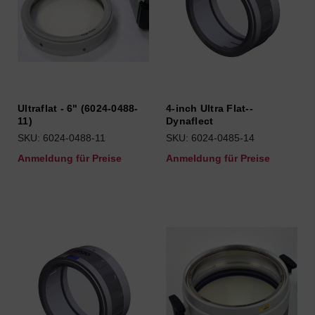
Ultraflat - 6" (6024-0488-
4-inch Ultra Flat--
11)
Dynaflect
SKU: 6024-0488-11
SKU: 6024-0485-14
Anmeldung für Preise
Anmeldung für Preise