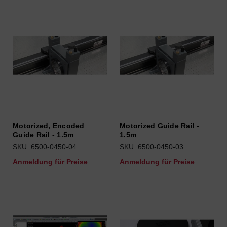
Motorized, Encoded
Motorized Guide Rail -
Guide Rail - 1.5m
1.5m
SKU: 6500-0450-04
SKU: 6500-0450-03
Anmeldung für Preise
Anmeldung für Preise