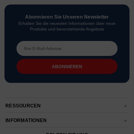
Abonnieren Sie Unseren Newsletter
Erhalten Sie die neuesten Informationen über neue
Produkte und bevorstehende Angebote
E-
Mail-
Adresse
RESSOURCEN
INFORMATIONEN