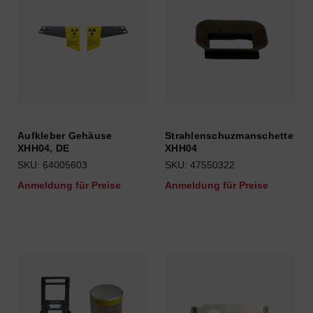
Aufkleber Gehäuse
Strahlenschuzmanschette
XHH04, DE
XHH04
SKU: 64005603
SKU: 47550322
Anmeldung für Preise
Anmeldung für Preise