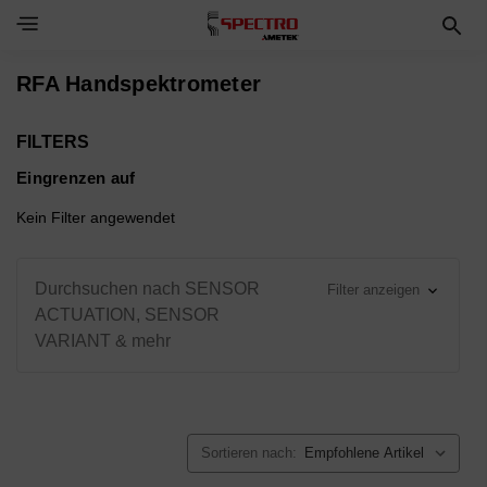
Toggle Navigation Menu
RFA Handspektrometer
FILTERS
Eingrenzen auf
Kein Filter angewendet
Durchsuchen nach SENSOR
Filter anzeigen
ACTUATION, SENSOR
VARIANT & mehr
Sortieren nach: