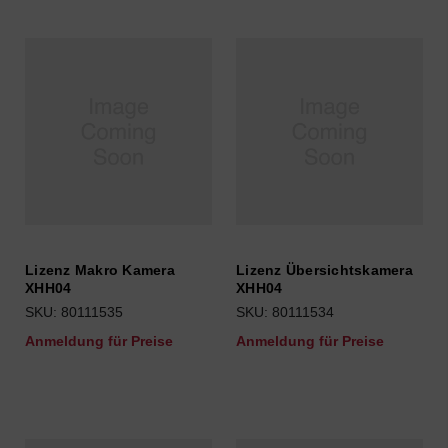
Lizenz Makro Kamera
Lizenz Übersichtskamera
XHH04
XHH04
SKU: 80111535
SKU: 80111534
Anmeldung für Preise
Anmeldung für Preise