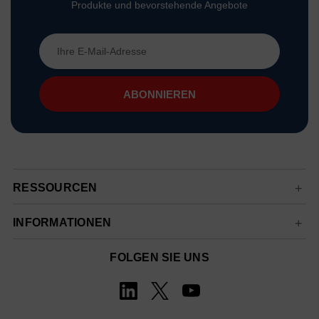
Produkte und bevorstehende Angebote
E-
Mail-
Adresse
RESSOURCEN
INFORMATIONEN
FOLGEN SIE UNS