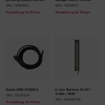
SKU: 76060811
SKU: 75160027
Anmeldung für Preise
Anmeldung für Preise
Kabel USB-C/USB-A
Li-Ion Batterie 14.4V /
3.4Ah / 40W
SKU: 75120124
SKU: 69002014E
Anmeldung für Preise