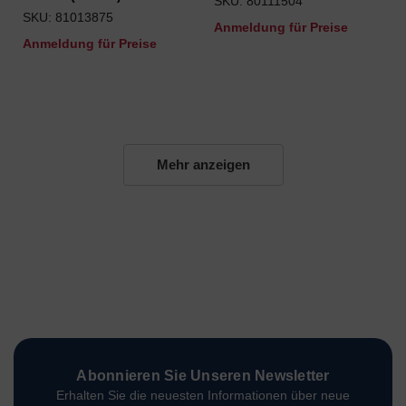
SKU: 80111504
SKU: 81013875
Anmeldung für Preise
Anmeldung für Preise
Mehr anzeigen
Abonnieren Sie Unseren Newsletter
Erhalten Sie die neuesten Informationen über neue