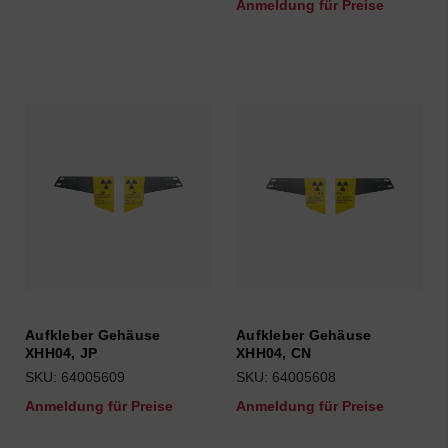
Anmeldung für Preise
Aufkleber Gehäuse
Aufkleber Gehäuse
XHH04, JP
XHH04, CN
SKU: 64005609
SKU: 64005608
Anmeldung für Preise
Anmeldung für Preise