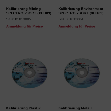
Kalibrierung Mining
Kalibrierung Environment
SPECTRO xSORT (XHH03)
SPECTRO xSORT (XHH03)
SKU: 81013885
SKU: 81013884
Anmeldung für Preise
Anmeldung für Preise
Kalibrierung Plastik
Kalibrierung Metall