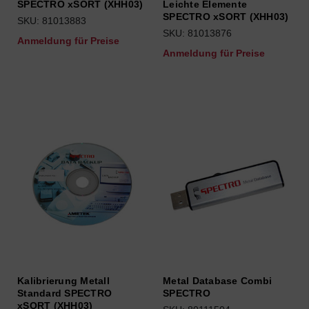
SPECTRO xSORT (XHH03)
Leichte Elemente
SPECTRO xSORT (XHH03)
SKU: 81013883
SKU: 81013876
Anmeldung für Preise
Anmeldung für Preise
Kalibrierung Metall
Metal Database Combi
Standard SPECTRO
SPECTRO
xSORT (XHH03)