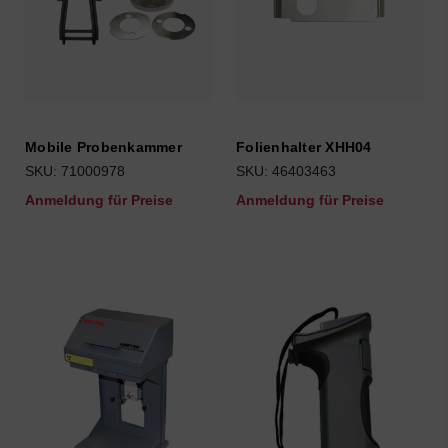
Mobile Probenkammer
Folienhalter XHH04
SKU: 71000978
SKU: 46403463
Anmeldung für Preise
Anmeldung für Preise