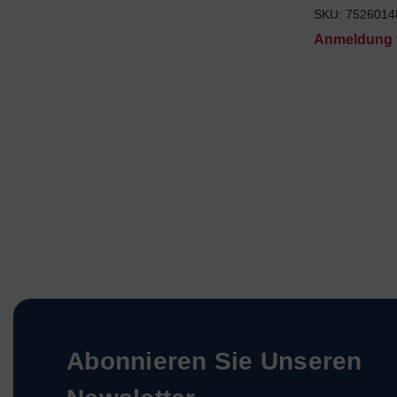
SKU: 7526014
Anmeldung f
Abonnieren Sie Unseren