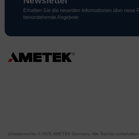
Newsletter
Erhalten Sie die neuesten Informationen über neue 
bevorstehende Angebote
Urheberrechte © 2026 AMETEK Germany. Alle Rechte vorbehalten