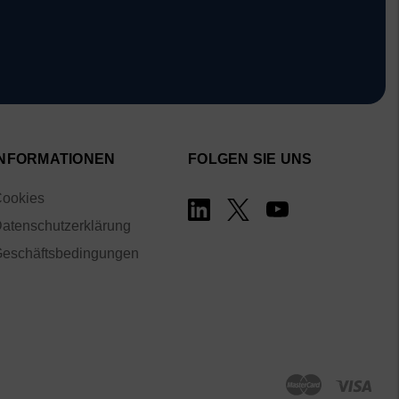
INFORMATIONEN
FOLGEN SIE UNS
ookies
atenschutzerklärung
eschäftsbedingungen