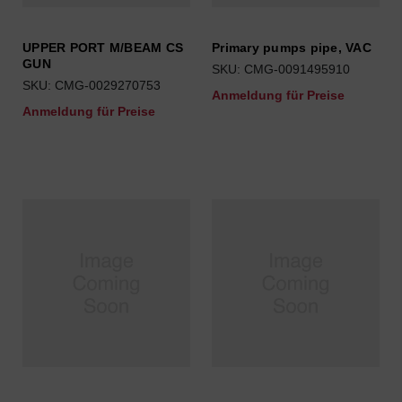
UPPER PORT M/BEAM CS
Primary pumps pipe, VAC
GUN
SKU: CMG-0091495910
SKU: CMG-0029270753
Anmeldung für Preise
Anmeldung für Preise