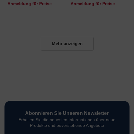
Anmeldung für Preise
Anmeldung für Preise
Mehr anzeigen
Abonnieren Sie Unseren Newsletter
Erhalten Sie die neuesten Informationen über neue
Produkte und bevorstehende Angebote