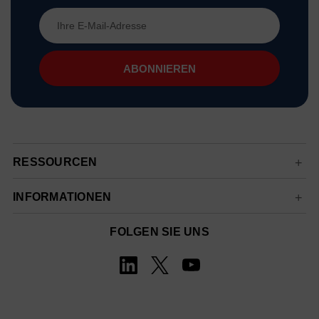
E-
Mail-
Adresse
RESSOURCEN
INFORMATIONEN
FOLGEN SIE UNS