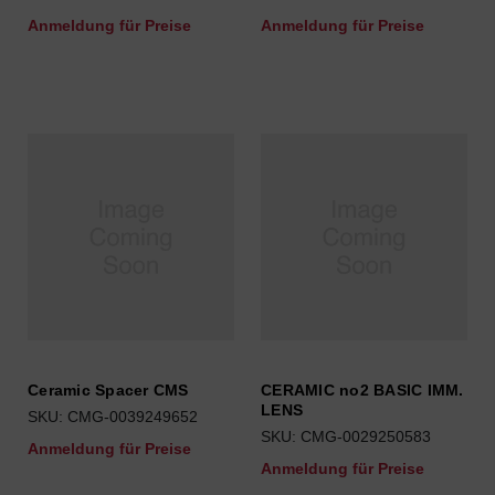
Anmeldung für Preise
Anmeldung für Preise
Ceramic Spacer CMS
CERAMIC no2 BASIC IMM.
LENS
SKU: CMG-0039249652
SKU: CMG-0029250583
Anmeldung für Preise
Anmeldung für Preise