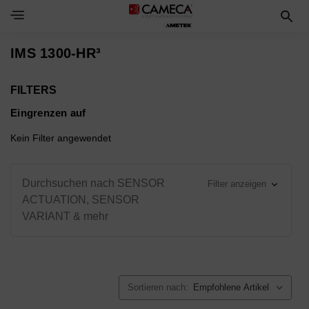
Toggle Navigation Menu
IMS 1300-HR³
FILTERS
Eingrenzen auf
Kein Filter angewendet
Durchsuchen nach SENSOR
Filter anzeigen
ACTUATION, SENSOR
VARIANT & mehr
Sortieren nach: