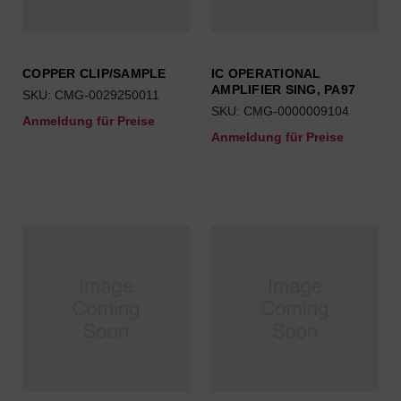
COPPER CLIP/SAMPLE
IC OPERATIONAL
AMPLIFIER SING, PA97
SKU: CMG-0029250011
SKU: CMG-0000009104
Anmeldung für Preise
Anmeldung für Preise