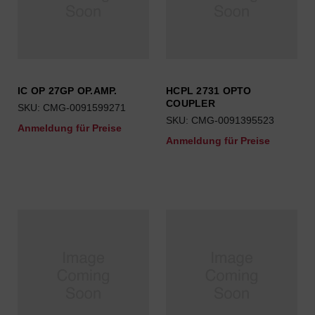
IC OP 27GP OP.AMP.
HCPL 2731 OPTO
COUPLER
SKU: CMG-0091599271
SKU: CMG-0091395523
Anmeldung für Preise
Anmeldung für Preise