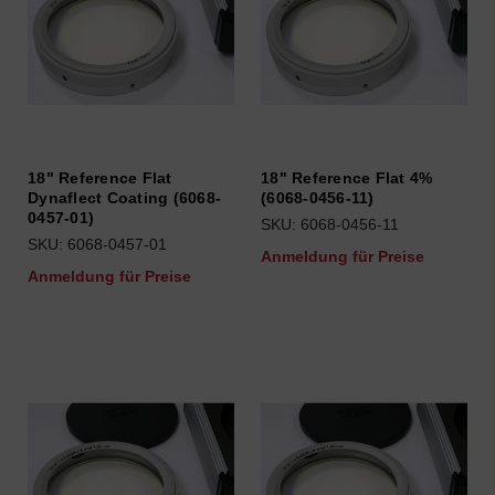
18" Reference Flat
18" Reference Flat 4%
Dynaflect Coating (6068-
(6068-0456-11)
0457-01)
SKU: 6068-0456-11
SKU: 6068-0457-01
Anmeldung für Preise
Anmeldung für Preise