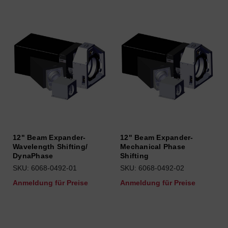
12" Beam Expander-
12" Beam Expander-
Wavelength Shifting/
Mechanical Phase
DynaPhase
Shifting
SKU: 6068-0492-01
SKU: 6068-0492-02
Anmeldung für Preise
Anmeldung für Preise