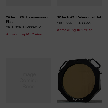
24 Inch 4% Transmission
32 Inch 4% Reference Flat
Flat
SKU: SSR RF-633-32-1
SKU: SSR TF-633-24-1
Anmeldung für Preise
Anmeldung für Preise