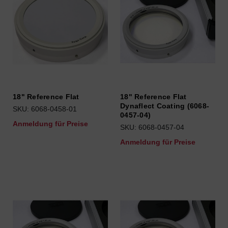
18" Reference Flat
18" Reference Flat
Dynaflect Coating (6068-
SKU: 6068-0458-01
0457-04)
Anmeldung für Preise
SKU: 6068-0457-04
Anmeldung für Preise