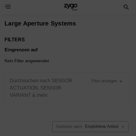
Toggle Navigation Menu
Large Aperture Systems
FILTERS
Eingrenzen auf
Kein Filter angewendet
Durchsuchen nach SENSOR
Filter anzeigen
ACTUATION, SENSOR
VARIANT & mehr
Sortieren nach: