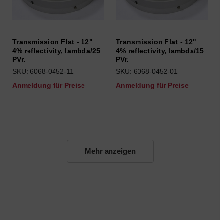
Transmission Flat - 12"
Transmission Flat - 12"
4% reflectivity, lambda/25
4% reflectivity, lambda/15
PVr.
PVr.
SKU: 6068-0452-11
SKU: 6068-0452-01
Anmeldung für Preise
Anmeldung für Preise
Mehr anzeigen