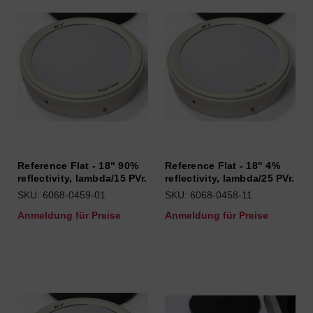
Reference Flat - 18" 90%
Reference Flat - 18" 4%
reflectivity, lambda/15 PVr.
reflectivity, lambda/25 PVr.
SKU: 6068-0459-01
SKU: 6068-0458-11
Anmeldung für Preise
Anmeldung für Preise