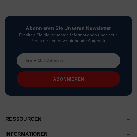
Abonnieren Sie Unseren Newsletter
Erhalten Sie die neuesten Informationen über neue
Produkte und bevorstehende Angebote
E-
Mail-
Adresse
RESSOURCEN
INFORMATIONEN