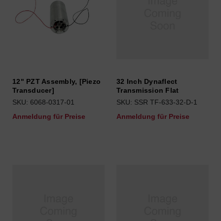
12" PZT Assembly, [Piezo
32 Inch Dynaflect
Transducer]
Transmission Flat
SKU: 6068-0317-01
SKU: SSR TF-633-32-D-1
Anmeldung für Preise
Anmeldung für Preise