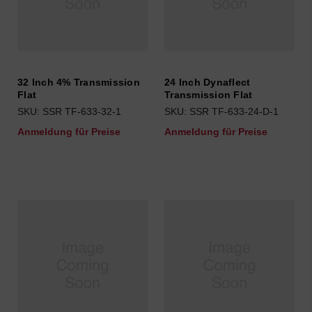
32 Inch 4% Transmission
24 Inch Dynaflect
Flat
Transmission Flat
SKU: SSR TF-633-32-1
SKU: SSR TF-633-24-D-1
Anmeldung für Preise
Anmeldung für Preise