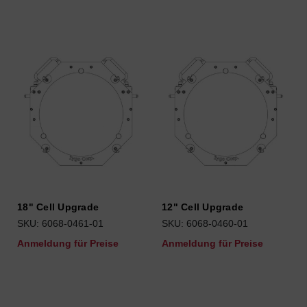
18" Cell Upgrade
12" Cell Upgrade
SKU: 6068-0461-01
SKU: 6068-0460-01
Anmeldung für Preise
Anmeldung für Preise