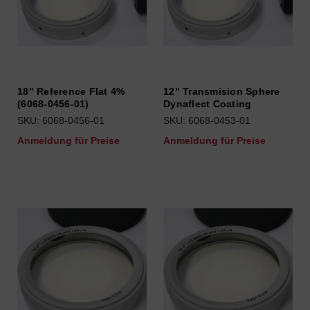
18" Reference Flat 4%
12" Transmision Sphere
(6068-0456-01)
Dynaflect Coating
SKU: 6068-0456-01
SKU: 6068-0453-01
Anmeldung für Preise
Anmeldung für Preise