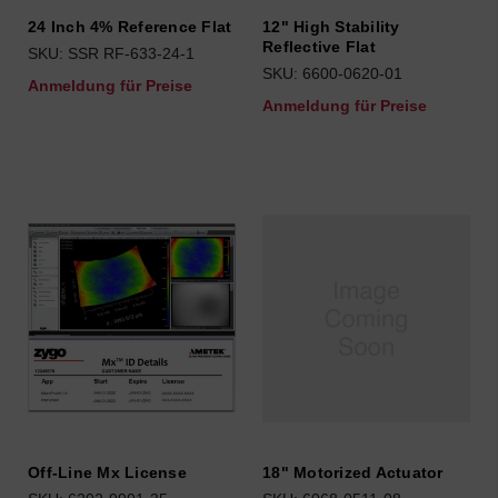
24 Inch 4% Reference Flat
12" High Stability
Reflective Flat
SKU: SSR RF-633-24-1
SKU: 6600-0620-01
Anmeldung für Preise
Anmeldung für Preise
Off-Line Mx License
18" Motorized Actuator