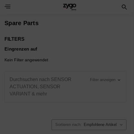
Toggle Navigation Menu
Spare Parts
FILTERS
Eingrenzen auf
Kein Filter angewendet
Durchsuchen nach SENSOR
Filter anzeigen
ACTUATION, SENSOR
VARIANT & mehr
Sortieren nach: