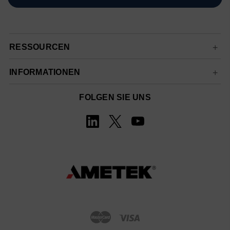
RESSOURCEN
INFORMATIONEN
FOLGEN SIE UNS