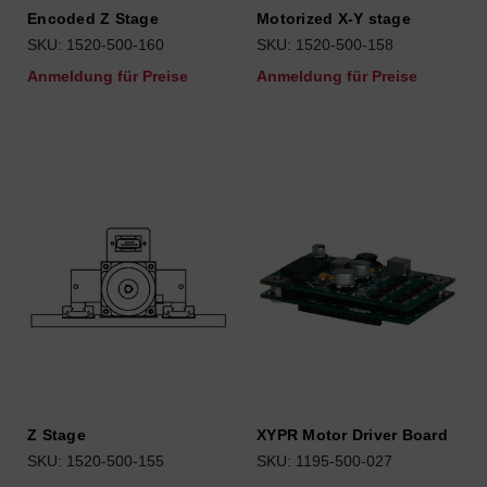
Encoded Z Stage
Motorized X-Y stage
SKU: 1520-500-160
SKU: 1520-500-158
Anmeldung für Preise
Anmeldung für Preise
Z Stage
XYPR Motor Driver Board
SKU: 1520-500-155
SKU: 1195-500-027