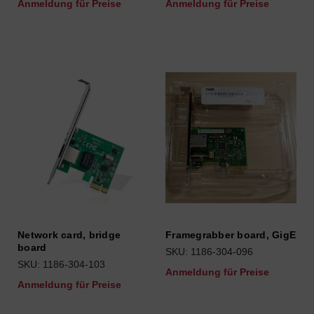
Anmeldung für Preise
Anmeldung für Preise
Network card, bridge
Framegrabber board, GigE
board
SKU: 1186-304-096
SKU: 1186-304-103
Anmeldung für Preise
Anmeldung für Preise