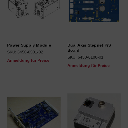
Power Supply Module
Dual Axis Stepnet P/S
Board
SKU: 6450-0501-02
SKU: 6450-0188-01
Anmeldung für Preise
Anmeldung für Preise