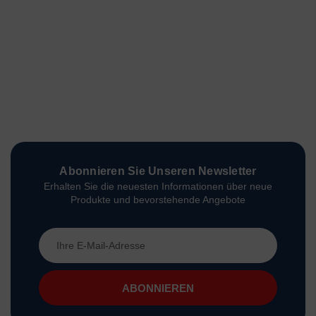
Abonnieren Sie Unseren Newsletter
Erhalten Sie die neuesten Informationen über neue
Produkte und bevorstehende Angebote
E-
Mail-
Adresse