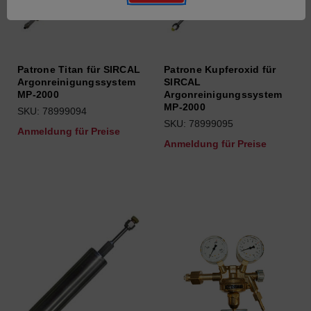
Patrone Titan für SIRCAL
Patrone Kupferoxid für
Argonreinigungssystem
SIRCAL
MP-2000
Argonreinigungssystem
MP-2000
SKU: 78999094
SKU: 78999095
Anmeldung für Preise
Anmeldung für Preise