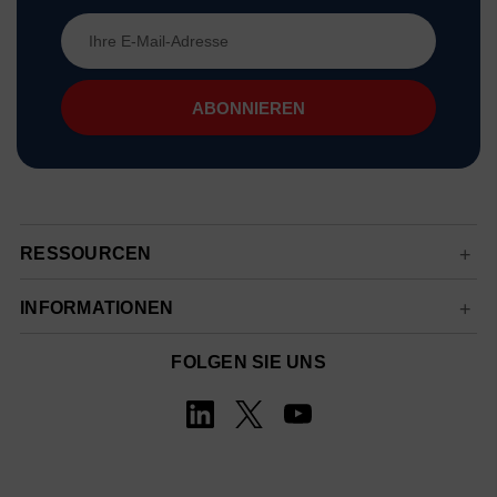
E-
Mail-
Adresse
RESSOURCEN
INFORMATIONEN
FOLGEN SIE UNS