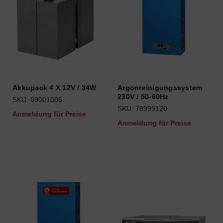
Akkupack 4 X 12V / 34W
Argonreinigungssystem
230V / 50-60Hz
SKU: 69001006
SKU: 78999120
Anmeldung für Preise
Anmeldung für Preise