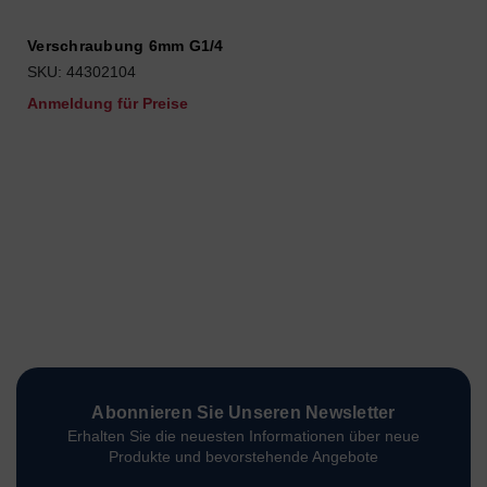
Verschraubung 6mm G1/4
SKU: 44302104
Anmeldung für Preise
Abonnieren Sie Unseren Newsletter
Erhalten Sie die neuesten Informationen über neue
Produkte und bevorstehende Angebote