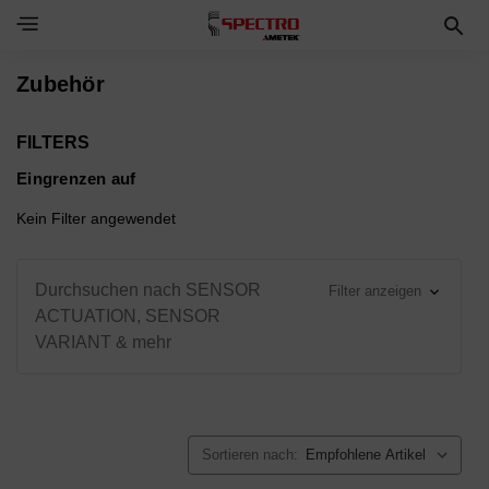
Toggle Navigation Menu
Zubehör
FILTERS
Eingrenzen auf
Kein Filter angewendet
Durchsuchen nach SENSOR
Filter anzeigen
ACTUATION, SENSOR
VARIANT & mehr
Sortieren nach: