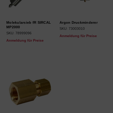
Molekularsieb fR SIRCAL
Argon Druckminderer
MP2000
SKU: 73003010
SKU: 78999096
Anmeldung für Preise
Anmeldung für Preise