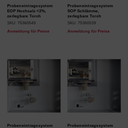
Probeneintragssystem
Probeneintragssystem
EOP Hochsalz <2%,
SOP Schlämme,
zerlegbare Torch
zerlegbare Torch
SKU: 75360549
SKU: 75360539
Anmeldung für Preise
Anmeldung für Preise
Probeneintragssystem
Probeneintragssystem