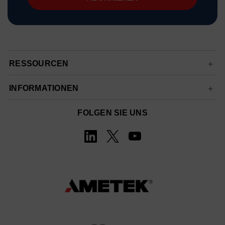
RESSOURCEN
INFORMATIONEN
FOLGEN SIE UNS