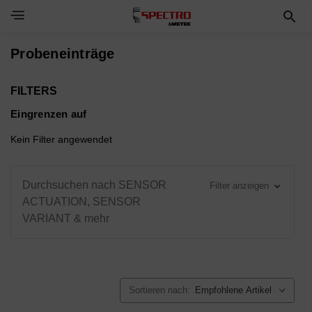
Toggle Navigation Menu
Probeneinträge
FILTERS
Eingrenzen auf
Kein Filter angewendet
Durchsuchen nach SENSOR
Filter anzeigen
ACTUATION, SENSOR
VARIANT & mehr
Sortieren nach: