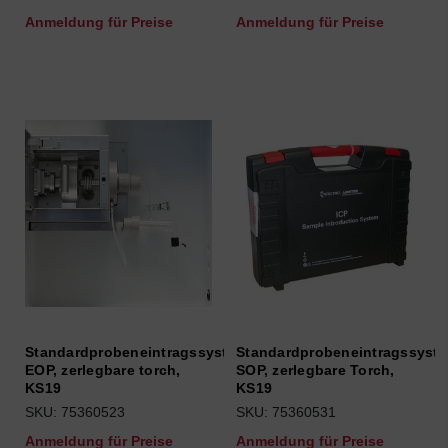
Anmeldung für Preise
Anmeldung für Preise
Standardprobeneintragssystem
Standardprobeneintragssyst
EOP, zerlegbare torch,
SOP, zerlegbare Torch,
KS19
KS19
SKU: 75360523
SKU: 75360531
Anmeldung für Preise
Anmeldung für Preise