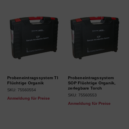
Probeneintragssystem TI
Probeneintragssystem
Flüchtige Organik
SOP Flüchtige Organik,
zerlegbare Torch
SKU: 75560554
SKU: 75560553
Anmeldung für Preise
Anmeldung für Preise