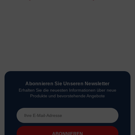
Abonnieren Sie Unseren Newsletter
Erhalten Sie die neuesten Informationen über neue
Produkte und bevorstehende Angebote
E-
Mail-
Adresse