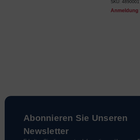
SKU: 4890001
Anmeldung f
Abonnieren Sie Unseren
Newsletter